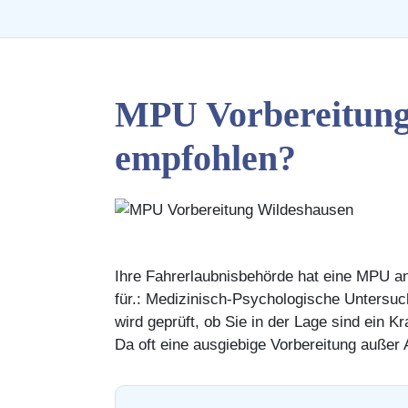
MPU Vorbereitung
empfohlen?
Ihre Fahrerlaubnisbehörde hat eine MPU a
für.: Medizinisch-Psychologische Untersuc
wird geprüft, ob Sie in der Lage sind ein 
Da oft eine ausgiebige Vorbereitung außer 