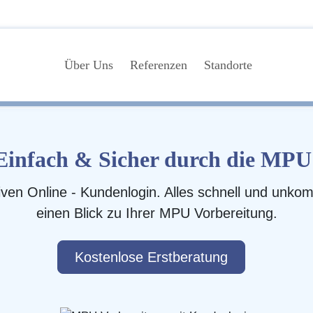
Über Uns
Referenzen
Standorte
Einfach & Sicher durch die MPU
iven Online - Kundenlogin. Alles schnell und unkomp
einen Blick zu Ihrer MPU Vorbereitung.
Kostenlose Erstberatung