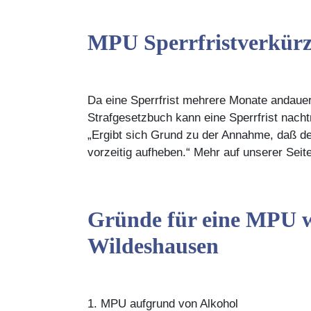
MPU Sperrfristverkür
Da eine Sperrfrist mehrere Monate andauer
Strafgesetzbuch kann eine Sperrfrist nach
„Ergibt sich Grund zu der Annahme, daß de
vorzeitig aufheben.“ Mehr auf unserer Seite
Gründe für eine MPU we
Wildeshausen
1. MPU aufgrund von Alkohol