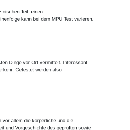
inischen Teil, einen
ihenfolge kann bei dem MPU Test varieren.
en Dinge vor Ort vermittelt. Interessant
erkehr. Getestet werden also
 vor allem die körperliche und die
it und Vorgeschichte des geprüften sowie