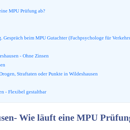
eine MPU Prüfung ab?
. Gespräch beim MPU Gutachter (Fachpsychologe für Verkehr
eshausen - Ohne Zinsen
sen
rogen, Straftaten oder Punkte in Wildeshausen
 - Flexibel gestaltbar
en- Wie läuft eine MPU Prüfun