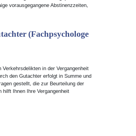
aige vorausgegangene Abstinenzzeiten,
achter (Fachpsychologe
 Verkehrsdelikten in der Vergangenheit
durch den Gutachter erfolgt in Summe und
agen gestellt, die zur Beurteilung der
hilft Ihnen Ihre Vergangenheit