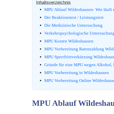
Inhaltsverzeichnis
MPU Ablauf Wildeshausen- Wie läuft 
Der Reaktionstest / Leistungstest
Die Medizinische Untersuchung
Verkehrspsychologische Untersuchung
MPU Kosten Wildeshausen
MPU Vorbereitung Ratenzahlung Wild
MPU Sperrfristverkürzung Wildeshau
Gründe für eine MPU wegen Alkohol, D
MPU Vorbereitung in Wildeshausen
MPU Vorbereitung Online Wildeshausen
MPU Ablauf Wildeshaus