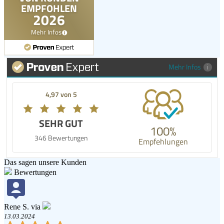
Mehr Infos
4,97 von 5
SEHR GUT
100%
346 Bewertungen
Empfehlungen
Das sagen unsere Kunden
Bewertungen
Rene S. via
13.03.2024