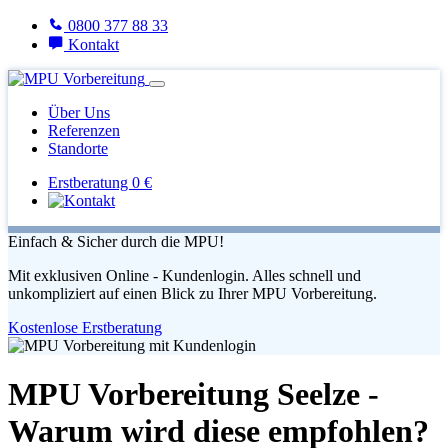
0800 377 88 33
Kontakt
Über Uns
Referenzen
Standorte
Erstberatung 0 €
Einfach & Sicher durch die MPU!
Mit exklusiven Online - Kundenlogin. Alles schnell und
unkompliziert auf einen Blick zu Ihrer MPU Vorbereitung.
Kostenlose Erstberatung
MPU Vorbereitung Seelze -
Warum wird diese empfohlen?