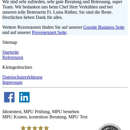
Wir sind sehr zufrieden, sehr gute Beratung und Betreuung, super
Team. Wir bedanken uns beim Chef Herr Verkühlen und bei
unseren tolle Betreuerin Fr. Luisa Rüther, Sie sind die Beste.
Herzlichen lieben Dank für alles.
Weitere Rezensionen finden Sie auf unserer
Google Business Seite
und auf unserer
Provenexpert Seite
.
Sitemap
Startseite
Referenzen
Kleingedrucktes
Datenschutzerklärung
Impressum
Idiotentest, MPU Prüfung, MPU bestehen
MPU Kosten, kostenlose Beratung, MPU Test