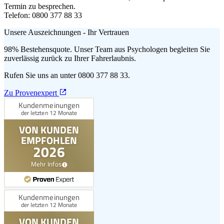
Termin zu besprechen.
Telefon: 0800 377 88 33
Unsere Auszeichnungen - Ihr Vertrauen
98% Bestehensquote. Unser Team aus Psychologen begleiten Sie
zuverlässig zurück zu Ihrer Fahrerlaubnis.
Rufen Sie uns an unter 0800 377 88 33.
Zu Provenexpert