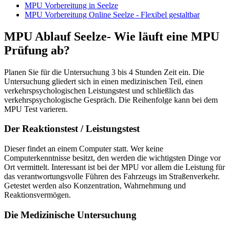
MPU Vorbereitung in Seelze
MPU Vorbereitung Online Seelze - Flexibel gestaltbar
MPU Ablauf Seelze- Wie läuft eine MPU
Prüfung ab?
Planen Sie für die Untersuchung 3 bis 4 Stunden Zeit ein. Die
Untersuchung gliedert sich in einen medizinischen Teil, einen
verkehrspsychologischen Leistungstest und schließlich das
verkehrspsychologische Gespräch. Die Reihenfolge kann bei dem
MPU Test varieren.
Der Reaktionstest / Leistungstest
Dieser findet an einem Computer statt. Wer keine
Computerkenntnisse besitzt, den werden die wichtigsten Dinge vor
Ort vermittelt. Interessant ist bei der MPU vor allem die Leistung für
das verantwortungsvolle Führen des Fahrzeugs im Straßenverkehr.
Getestet werden also Konzentration, Wahrnehmung und
Reaktionsvermögen.
Die Medizinische Untersuchung