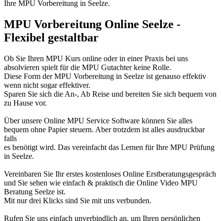
Ihre MPU Vorbereitung in Seelze.
MPU Vorbereitung Online Seelze -
Flexibel gestaltbar
Ob Sie Ihren MPU Kurs online oder in einer Praxis bei uns
absolvieren spielt für die MPU Gutachter keine Rolle.
Diese Form der MPU Vorbereitung in Seelze ist genauso effektiv
wenn nicht sogar effektiver.
Sparen Sie sich die An-, Ab Reise und bereiten Sie sich bequem von
zu Hause vor.
Über unsere Online MPU Service Software können Sie alles
bequem ohne Papier steuern. Aber trotzdem ist alles ausdruckbar
falls
es benötigt wird. Das vereinfacht das Lernen für Ihre MPU Prüfung
in Seelze.
Vereinbaren Sie Ihr erstes kostenloses Online Erstberatungsgespräch
und Sie sehen wie einfach & praktisch die Online Video MPU
Beratung Seelze ist.
Mit nur drei Klicks sind Sie mit uns verbunden.
Rufen Sie uns einfach unverbindlich an, um Ihren persönlichen