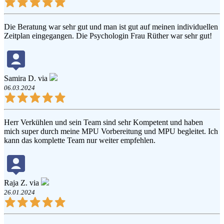
Die Beratung war sehr gut und man ist gut auf meinen individuellen
Zeitplan eingegangen. Die Psychologin Frau Rüther war sehr gut!
Samira D. via
06.03.2024
Herr Verkühlen und sein Team sind sehr Kompetent und haben
mich super durch meine MPU Vorbereitung und MPU begleitet. Ich
kann das komplette Team nur weiter empfehlen.
Raja Z. via
26.01.2024