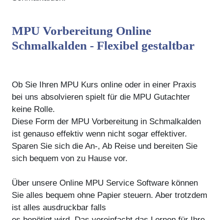
MPU Vorbereitung Online
Schmalkalden - Flexibel gestaltbar
Ob Sie Ihren MPU Kurs online oder in einer Praxis
bei uns absolvieren spielt für die MPU Gutachter
keine Rolle.
Diese Form der MPU Vorbereitung in Schmalkalden
ist genauso effektiv wenn nicht sogar effektiver.
Sparen Sie sich die An-, Ab Reise und bereiten Sie
sich bequem von zu Hause vor.
Über unsere Online MPU Service Software können
Sie alles bequem ohne Papier steuern. Aber trotzdem
ist alles ausdruckbar falls
es benötigt wird. Das vereinfacht das Lernen für Ihre