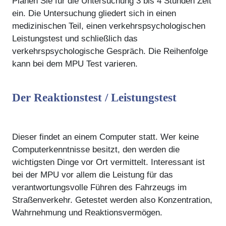
Planen Sie für die Untersuchung 3 bis 4 Stunden Zeit
ein. Die Untersuchung gliedert sich in einen
medizinischen Teil, einen verkehrspsychologischen
Leistungstest und schließlich das
verkehrspsychologische Gespräch. Die Reihenfolge
kann bei dem MPU Test varieren.
Der Reaktionstest / Leistungstest
Dieser findet an einem Computer statt. Wer keine
Computerkenntnisse besitzt, den werden die
wichtigsten Dinge vor Ort vermittelt. Interessant ist
bei der MPU vor allem die Leistung für das
verantwortungsvolle Führen des Fahrzeugs im
Straßenverkehr. Getestet werden also Konzentration,
Wahrnehmung und Reaktionsvermögen.