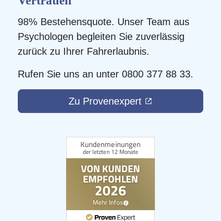
Vertrauen
98% Bestehensquote. Unser Team aus
Psychologen begleiten Sie zuverlässig
zurück zu Ihrer Fahrerlaubnis.
Rufen Sie uns an unter 0800 377 88 33.
Zu Provenexpert