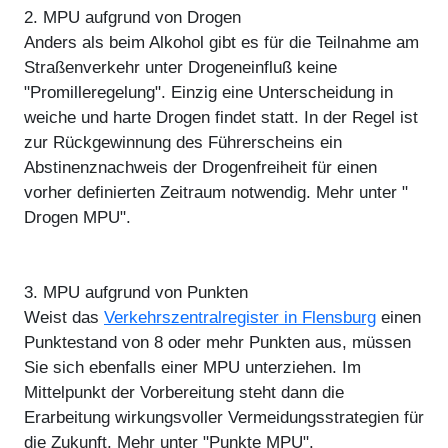
2. MPU aufgrund von Drogen
Anders als beim Alkohol gibt es für die Teilnahme am
Straßenverkehr unter Drogeneinfluß keine
"Promilleregelung". Einzig eine Unterscheidung in
weiche und harte Drogen findet statt. In der Regel ist
zur Rückgewinnung des Führerscheins ein
Abstinenznachweis der Drogenfreiheit für einen
vorher definierten Zeitraum notwendig. Mehr unter "
Drogen MPU".
3. MPU aufgrund von Punkten
Weist das
Verkehrszentralregister in Flensburg
einen
Punktestand von 8 oder mehr Punkten aus, müssen
Sie sich ebenfalls einer MPU unterziehen. Im
Mittelpunkt der Vorbereitung steht dann die
Erarbeitung wirkungsvoller Vermeidungsstrategien für
die Zukunft. Mehr unter "Punkte MPU".