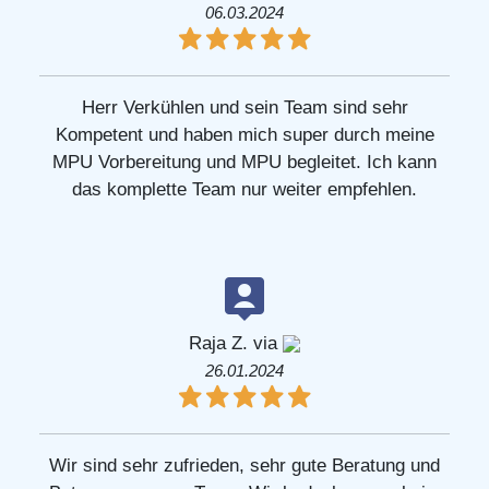
06.03.2024
Herr Verkühlen und sein Team sind sehr
Kompetent und haben mich super durch meine
MPU Vorbereitung und MPU begleitet. Ich kann
das komplette Team nur weiter empfehlen.
Raja Z. via
26.01.2024
Wir sind sehr zufrieden, sehr gute Beratung und