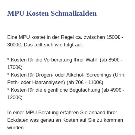
MPU Kosten Schmalkalden
Eine MPU kostet in der Regel ca. zwischen 1500€ -
3000€. Das teilt sich wie folgt auf:
* Kosten für die Vorbereitung Ihrer Wahl (ab 850€ -
1700€)
* Kosten für Drogen- oder Alkohol- Screenings (Urin,
Peth- oder Haaranalysen) (ab 70€ - 1100€)
* Kosten für die eigentliche Begutachtung (ab 490€ -
1200€)
In einer MPU Beratung erfahren Sie anhand Ihrer
Eckdaten was genau an Kosten auf Sie zu kommen
würden.