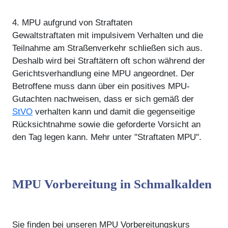
4. MPU aufgrund von Straftaten
Gewaltstraftaten mit impulsivem Verhalten und die
Teilnahme am Straßenverkehr schließen sich aus.
Deshalb wird bei Straftätern oft schon während der
Gerichtsverhandlung eine MPU angeordnet. Der
Betroffene muss dann über ein positives MPU-
Gutachten nachweisen, dass er sich gemäß der
StVO
verhalten kann und damit die gegenseitige
Rücksichtnahme sowie die geforderte Vorsicht an
den Tag legen kann. Mehr unter "Straftaten MPU".
MPU Vorbereitung in Schmalkalden
Sie finden bei unseren MPU Vorbereitungskurs