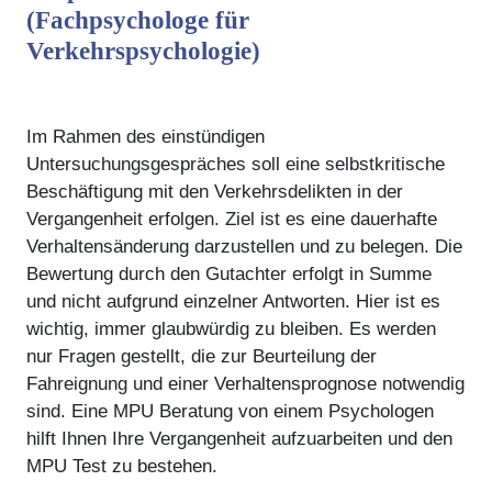
(Fachpsychologe für
Verkehrspsychologie)
Im Rahmen des einstündigen
Untersuchungsgespräches soll eine selbstkritische
Beschäftigung mit den Verkehrsdelikten in der
Vergangenheit erfolgen. Ziel ist es eine dauerhafte
Verhaltensänderung darzustellen und zu belegen. Die
Bewertung durch den Gutachter erfolgt in Summe
und nicht aufgrund einzelner Antworten. Hier ist es
wichtig, immer glaubwürdig zu bleiben. Es werden
nur Fragen gestellt, die zur Beurteilung der
Fahreignung und einer Verhaltensprognose notwendig
sind. Eine MPU Beratung von einem Psychologen
hilft Ihnen Ihre Vergangenheit aufzuarbeiten und den
MPU Test zu bestehen.