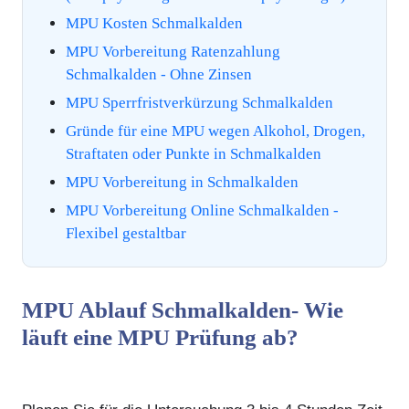
MPU Kosten Schmalkalden
MPU Vorbereitung Ratenzahlung
Schmalkalden - Ohne Zinsen
MPU Sperrfristverkürzung Schmalkalden
Gründe für eine MPU wegen Alkohol, Drogen,
Straftaten oder Punkte in Schmalkalden
MPU Vorbereitung in Schmalkalden
MPU Vorbereitung Online Schmalkalden -
Flexibel gestaltbar
MPU Ablauf Schmalkalden- Wie
läuft eine MPU Prüfung ab?