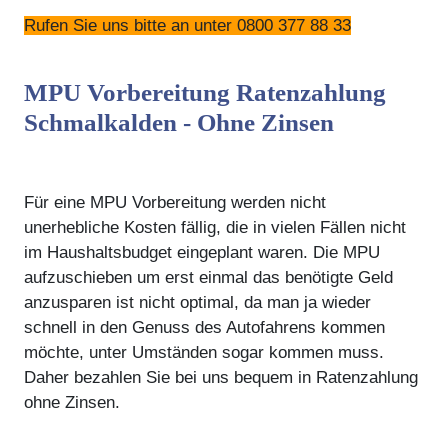
Rufen Sie uns bitte an unter 0800 377 88 33
MPU Vorbereitung Ratenzahlung
Schmalkalden - Ohne Zinsen
Für eine MPU Vorbereitung werden nicht
unerhebliche Kosten fällig, die in vielen Fällen nicht
im Haushaltsbudget eingeplant waren. Die MPU
aufzuschieben um erst einmal das benötigte Geld
anzusparen ist nicht optimal, da man ja wieder
schnell in den Genuss des Autofahrens kommen
möchte, unter Umständen sogar kommen muss.
Daher bezahlen Sie bei uns bequem in Ratenzahlung
ohne Zinsen.