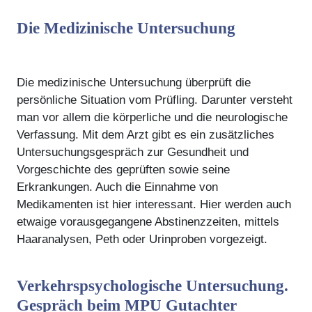
Die Medizinische Untersuchung
Die medizinische Untersuchung überprüft die
persönliche Situation vom Prüfling. Darunter versteht
man vor allem die körperliche und die neurologische
Verfassung. Mit dem Arzt gibt es ein zusätzliches
Untersuchungsgespräch zur Gesundheit und
Vorgeschichte des geprüften sowie seine
Erkrankungen. Auch die Einnahme von
Medikamenten ist hier interessant. Hier werden auch
etwaige vorausgegangene Abstinenzzeiten, mittels
Haaranalysen, Peth oder Urinproben vorgezeigt.
Verkehrspsychologische Untersuchung.
Gespräch beim MPU Gutachter