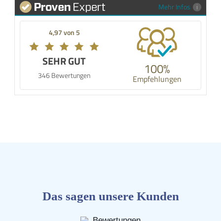
Mehr Infos
4,97 von 5
SEHR GUT
100%
346 Bewertungen
Empfehlungen
Das sagen unsere Kunden
Bewertungen