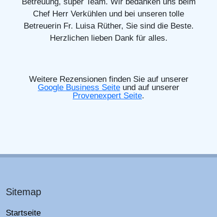
Betreuung, super Team. Wir bedanken uns beim
Chef Herr Verkühlen und bei unseren tolle
Betreuerin Fr. Luisa Rüther, Sie sind die Beste.
Herzlichen lieben Dank für alles.
Weitere Rezensionen finden Sie auf unserer
Google Business Seite
und auf unserer
Provenexpert Seite
.
Sitemap
Startseite