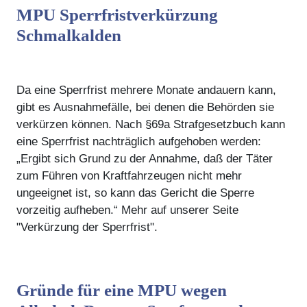
MPU Sperrfristverkürzung
Schmalkalden
Da eine Sperrfrist mehrere Monate andauern kann,
gibt es Ausnahmefälle, bei denen die Behörden sie
verkürzen können. Nach §69a Strafgesetzbuch kann
eine Sperrfrist nachträglich aufgehoben werden:
„Ergibt sich Grund zu der Annahme, daß der Täter
zum Führen von Kraftfahrzeugen nicht mehr
ungeeignet ist, so kann das Gericht die Sperre
vorzeitig aufheben.“ Mehr auf unserer Seite
"Verkürzung der Sperrfrist".
Gründe für eine MPU wegen