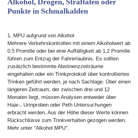
Alkohol, Drogen, Straftaten oder
Punkte in Schmalkalden
1. MPU aufgrund von Alkohol
Mehrere Verkehrskontrollen mit einem Alkoholwert ab
0,5 Promille oder bei eine Auffälligkeit ab 1,2 Promille
führen zum Entzug der Fahrerlaubnis. Es sollten
zusätzlich bestimmte Abstinenzzeiträume
eingehalten oder ein Trinkprotokoll über kontrolliertes
Trinken geführt werden, je nach Sachlage. Über einen
längeren Zeitraum, der zwischen drei und 12
Monaten liegt, müssen Analysen entweder über
Haar-, Urinproben oder Peth Untersuchungen
erbracht werden. Aus der Höhe dieser Werte können
Rückschlüsse zum Trinkverhalten gezogen werden.
Mehr unter "Alkohol MPU".