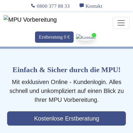
0800 377 88 33
Kontakt
Erstberatung 0 €
Einfach & Sicher durch die MPU!
Mit exklusiven Online - Kundenlogin. Alles
schnell und unkompliziert auf einen Blick zu
Ihrer MPU Vorbereitung.
Kostenlose Erstberatung