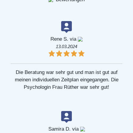
Rene S. via
13.03.2024
Die Beratung war sehr gut und man ist gut auf
meinen individuellen Zeitplan eingegangen. Die
Psychologin Frau Rüther war sehr gut!
Samira D. via