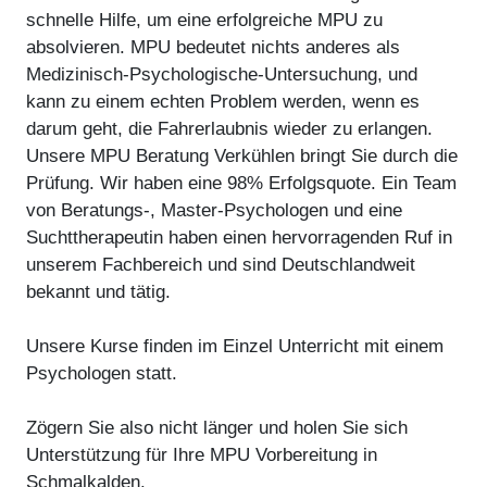
schnelle Hilfe, um eine erfolgreiche MPU zu
absolvieren. MPU bedeutet nichts anderes als
Medizinisch-Psychologische-Untersuchung, und
kann zu einem echten Problem werden, wenn es
darum geht, die Fahrerlaubnis wieder zu erlangen.
Unsere MPU Beratung Verkühlen bringt Sie durch die
Prüfung. Wir haben eine 98% Erfolgsquote. Ein Team
von Beratungs-, Master-Psychologen und eine
Suchttherapeutin haben einen hervorragenden Ruf in
unserem Fachbereich und sind Deutschlandweit
bekannt und tätig.
Unsere Kurse finden im Einzel Unterricht mit einem
Psychologen statt.
Zögern Sie also nicht länger und holen Sie sich
Unterstützung für Ihre MPU Vorbereitung in
Schmalkalden.