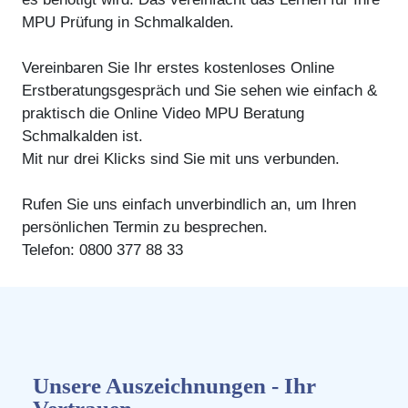
MPU Prüfung in Schmalkalden.
Vereinbaren Sie Ihr erstes kostenloses Online
Erstberatungsgespräch und Sie sehen wie einfach &
praktisch die Online Video MPU Beratung
Schmalkalden ist.
Mit nur drei Klicks sind Sie mit uns verbunden.
Rufen Sie uns einfach unverbindlich an, um Ihren
persönlichen Termin zu besprechen.
Telefon: 0800 377 88 33
Unsere Auszeichnungen - Ihr