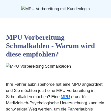
MPU Vorbereitung
Schmalkalden - Warum wird
diese empfohlen?
Ihre Fahrerlaubnisbehörde hat eine MPU angeordnet
und Sie möchten jetzt eine MPU Vorbereitung in
Schmalkalden machen? Eine
MPU
(kurz für.:
Medizinisch-Psychologische Untersuchung) kann ein
schwieriger Weg werden, um die Fahrerlaubnis