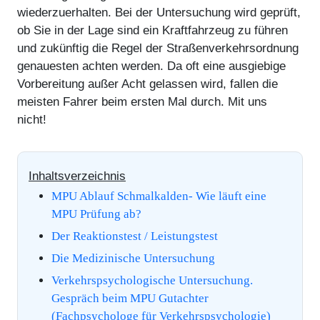
wiederzuerhalten. Bei der Untersuchung wird geprüft,
ob Sie in der Lage sind ein Kraftfahrzeug zu führen
und zukünftig die Regel der Straßenverkehrsordnung
genauesten achten werden. Da oft eine ausgiebige
Vorbereitung außer Acht gelassen wird, fallen die
meisten Fahrer beim ersten Mal durch. Mit uns
nicht!
Inhaltsverzeichnis
MPU Ablauf Schmalkalden- Wie läuft eine
MPU Prüfung ab?
Der Reaktionstest / Leistungstest
Die Medizinische Untersuchung
Verkehrspsychologische Untersuchung.
Gespräch beim MPU Gutachter
(Fachpsychologe für Verkehrspsychologie)