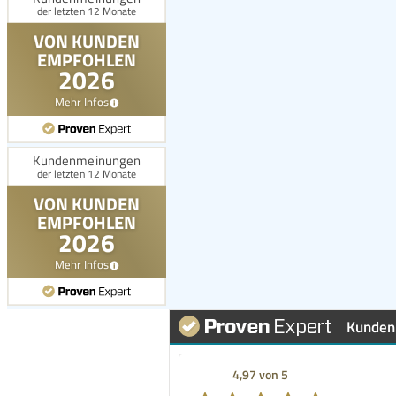
Kunden
4,97 von 5