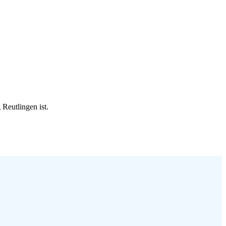
Reutlingen ist.