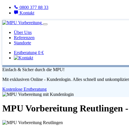
0800 377 88 33
Kontakt
Über Uns
Referenzen
Standorte
Erstberatung 0 €
Einfach & Sicher durch die MPU!
Mit exklusiven Online - Kundenlogin. Alles schnell und unkomplizier
Kostenlose Erstberatung
MPU Vorbereitung Reutlingen 