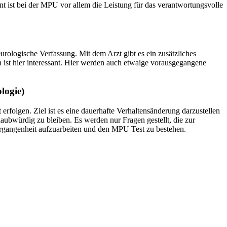
nt ist bei der MPU vor allem die Leistung für das verantwortungsvolle
urologische Verfassung. Mit dem Arzt gibt es ein zusätzliches
st hier interessant. Hier werden auch etwaige vorausgegangene
logie)
rfolgen. Ziel ist es eine dauerhafte Verhaltensänderung darzustellen
aubwürdig zu bleiben. Es werden nur Fragen gestellt, die zur
rgangenheit aufzuarbeiten und den MPU Test zu bestehen.