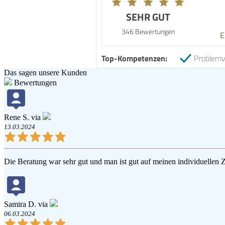
SEHR GUT
346 Bewertungen
E
Top-Kompetenzen:
Problemv
Das sagen unsere Kunden
Bewertungen
Rene S. via
13.03.2024
Die Beratung war sehr gut und man ist gut auf meinen individuellen 
Samira D. via
06.03.2024