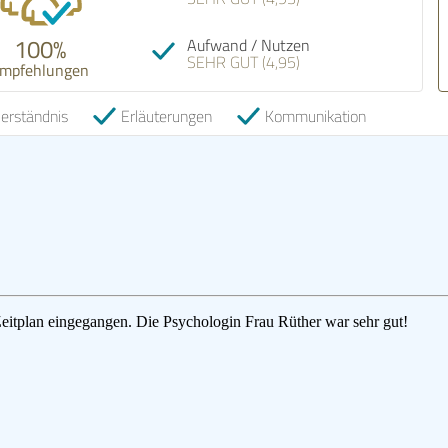
100%
Aufwand / Nutzen
SEHR GUT (4,95)
mpfehlungen
erständnis
Erläuterungen
Kommunikation
Zeitplan eingegangen. Die Psychologin Frau Rüther war sehr gut!