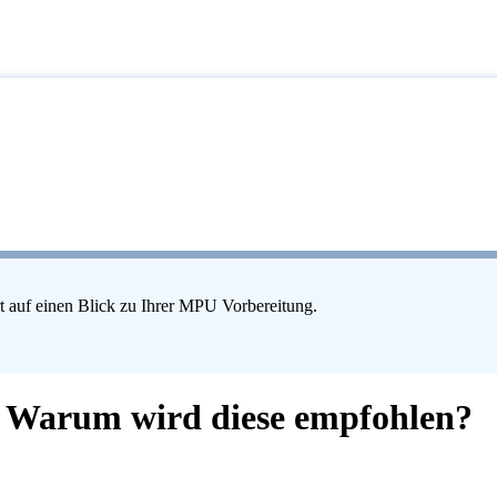
t auf einen Blick zu Ihrer MPU Vorbereitung.
- Warum wird diese empfohlen?