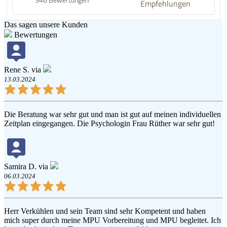
Empfehlungen
Das sagen unsere Kunden
Bewertungen
Rene S. via
13.03.2024
Die Beratung war sehr gut und man ist gut auf meinen individuellen
Zeitplan eingegangen. Die Psychologin Frau Rüther war sehr gut!
Samira D. via
06.03.2024
Herr Verkühlen und sein Team sind sehr Kompetent und haben
mich super durch meine MPU Vorbereitung und MPU begleitet. Ich