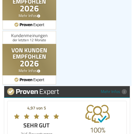
Mehr Infos
4,97 von 5
SEHR GUT
100%
346 Bewertungen