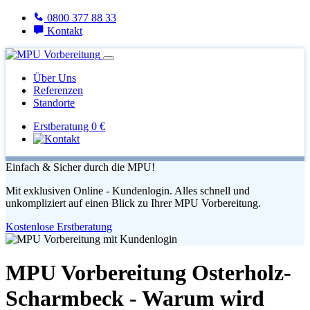
0800 377 88 33
Kontakt
Über Uns
Referenzen
Standorte
Erstberatung 0 €
Einfach & Sicher durch die MPU!
Mit exklusiven Online - Kundenlogin. Alles schnell und
unkompliziert auf einen Blick zu Ihrer MPU Vorbereitung.
Kostenlose Erstberatung
MPU Vorbereitung Osterholz-
Scharmbeck - Warum wird