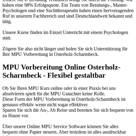
haben eine 98% Erfolgsquote. Ein Team von Beratungs-, Master-
Psychologen und eine Suchttherapeutin haben einen hervorragenden
Ruf in unserem Fachbereich und sind Deutschlandweit bekannt und
tätig.
Unsere Kurse finden im Einzel Unterricht mit einem Psychologen
statt.
Zögern Sie also nicht länger und holen Sie sich Unterstützung für
Ihre MPU Vorbereitung in Osterholz-Scharmbeck.
MPU Vorbereitung Online Osterholz-
Scharmbeck - Flexibel gestaltbar
Ob Sie Ihren MPU Kurs online oder in einer Praxis bei uns
absolvieren spielt für die MPU Gutachter keine Rolle.
Diese Form der MPU Vorbereitung in Osterholz-Scharmbeck ist
genauso effektiv wenn nicht sogar effektiver.
Sparen Sie sich die An-, Ab Reise und bereiten Sie sich bequem von
zu Hause vor.
Über unsere Online MPU Service Software können Sie alles
bequem ohne Papier steuern. Aber trotzdem ist alles ausdruckbar