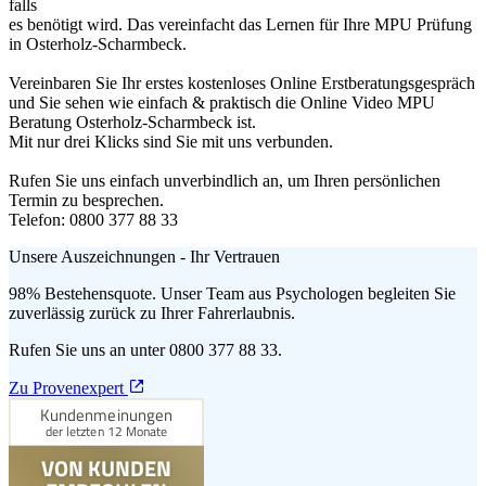
falls
es benötigt wird. Das vereinfacht das Lernen für Ihre MPU Prüfung
in Osterholz-Scharmbeck.
Vereinbaren Sie Ihr erstes kostenloses Online Erstberatungsgespräch
und Sie sehen wie einfach & praktisch die Online Video MPU
Beratung Osterholz-Scharmbeck ist.
Mit nur drei Klicks sind Sie mit uns verbunden.
Rufen Sie uns einfach unverbindlich an, um Ihren persönlichen
Termin zu besprechen.
Telefon: 0800 377 88 33
Unsere Auszeichnungen - Ihr Vertrauen
98% Bestehensquote. Unser Team aus Psychologen begleiten Sie
zuverlässig zurück zu Ihrer Fahrerlaubnis.
Rufen Sie uns an unter 0800 377 88 33.
Zu Provenexpert