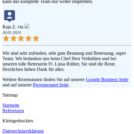
kann das komplette Team nur weiter empfehlen.
Raja Z. via
26.01.2024
Wir sind sehr zufrieden, sehr gute Beratung und Betreuung, super
Team. Wir bedanken uns beim Chef Herr Verkühlen und bei
unseren tolle Betreuerin Fr. Luisa Rüther, Sie sind die Beste.
Herzlichen lieben Dank für alles.
Weitere Rezensionen finden Sie auf unserer
Google Business Seite
und auf unserer
Provenexpert Seite
.
Sitemap
Startseite
Referenzen
Kleingedrucktes
Datenschutzerklärung