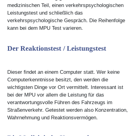
medizinischen Teil, einen verkehrspsychologischen
Leistungstest und schließlich das
verkehrspsychologische Gespräch. Die Reihenfolge
kann bei dem MPU Test varieren.
Der Reaktionstest / Leistungstest
Dieser findet an einem Computer statt. Wer keine
Computerkenntnisse besitzt, den werden die
wichtigsten Dinge vor Ort vermittelt. Interessant ist
bei der MPU vor allem die Leistung für das
verantwortungsvolle Führen des Fahrzeugs im
Straßenverkehr. Getestet werden also Konzentration,
Wahrnehmung und Reaktionsvermögen.