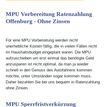
MPU Vorbereitung Ratenzahlung
Offenburg - Ohne Zinsen
Für eine MPU Vorbereitung werden nicht
unerhebliche Kosten fällig, die in vielen Fällen nicht
im Haushaltsbudget eingeplant waren. Die MPU
aufzuschieben um erst einmal das benötigte Geld
anzusparen ist nicht optimal, da man ja wieder
schnell in den Genuss des Autofahrens kommen
möchte, unter Umständen sogar kommen muss.
Daher bezahlen Sie bei uns bequem in Ratenzahlung
ohne Zinsen.
MPU Sperrfristverkürzung