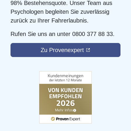
98% Bestehensquote. Unser Team aus
Psychologen begleiten Sie zuverlässig
zurück zu Ihrer Fahrerlaubnis.
Rufen Sie uns an unter 0800 377 88 33.
Zu Provenexpert