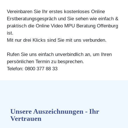
Vereinbaren Sie Ihr erstes kostenloses Online
Erstberatungsgespräch und Sie sehen wie einfach &
praktisch die Online Video MPU Beratung Offenburg
ist.
Mit nur drei Klicks sind Sie mit uns verbunden.
Rufen Sie uns einfach unverbindlich an, um Ihren
persönlichen Termin zu besprechen.
Telefon: 0800 377 88 33
Unsere Auszeichnungen - Ihr
Vertrauen