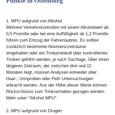
Punkte in Offenburg
1. MPU aufgrund von Alkohol
Mehrere Verkehrskontrollen mit einem Alkoholwert ab
0,5 Promille oder bei eine Auffälligkeit ab 1,2 Promille
führen zum Entzug der Fahrerlaubnis. Es sollten
zusätzlich bestimmte Abstinenzzeiträume
eingehalten oder ein Trinkprotokoll über kontrolliertes
Trinken geführt werden, je nach Sachlage. Über einen
längeren Zeitraum, der zwischen drei und 12
Monaten liegt, müssen Analysen entweder über
Haar-, Urinproben oder Peth Untersuchungen
erbracht werden. Aus der Höhe dieser Werte können
Rückschlüsse zum Trinkverhalten gezogen werden.
Mehr unter "Alkohol MPU".
2. MPU aufgrund von Drogen