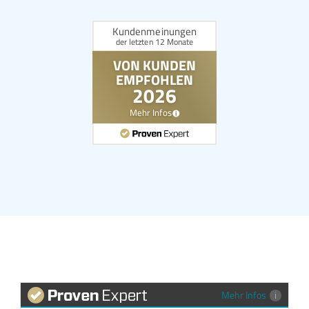
Mehr Infos