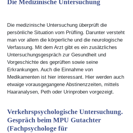
Die Medizinische Untersuchung
Die medizinische Untersuchung überprüft die
persönliche Situation vom Prüfling. Darunter versteht
man vor allem die körperliche und die neurologische
Verfassung. Mit dem Arzt gibt es ein zusätzliches
Untersuchungsgespräch zur Gesundheit und
Vorgeschichte des geprüften sowie seine
Erkrankungen. Auch die Einnahme von
Medikamenten ist hier interessant. Hier werden auch
etwaige vorausgegangene Abstinenzzeiten, mittels
Haaranalysen, Peth oder Urinproben vorgezeigt.
Verkehrspsychologische Untersuchung.
Gespräch beim MPU Gutachter
(Fachpsychologe für