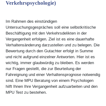
Verkehrspsychologie)
Im Rahmen des einstündigen
Untersuchungsgespräches soll eine selbstkritische
Beschäftigung mit den Verkehrsdelikten in der
Vergangenheit erfolgen. Ziel ist es eine dauerhafte
Verhaltensänderung darzustellen und zu belegen. Die
Bewertung durch den Gutachter erfolgt in Summe
und nicht aufgrund einzelner Antworten. Hier ist es
wichtig, immer glaubwürdig zu bleiben. Es werden
nur Fragen gestellt, die zur Beurteilung der
Fahreignung und einer Verhaltensprognose notwendig
sind. Eine MPU Beratung von einem Psychologen
hilft Ihnen Ihre Vergangenheit aufzuarbeiten und den
MPU Test zu bestehen.