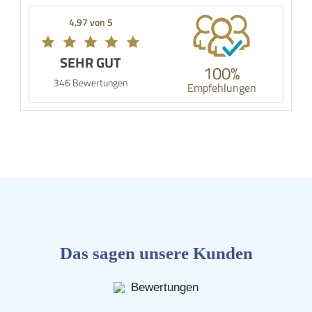
4,97 von 5
SEHR GUT
100%
346 Bewertungen
Empfehlungen
Das sagen unsere Kunden
Bewertungen