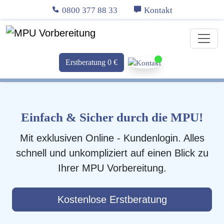
0800 377 88 33
Kontakt
Erstberatung 0 €
Einfach & Sicher durch die MPU!
Mit exklusiven Online - Kundenlogin. Alles
schnell und unkompliziert auf einen Blick zu
Ihrer MPU Vorbereitung.
Kostenlose Erstberatung