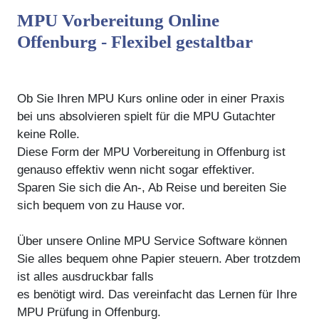
MPU Vorbereitung Online
Offenburg - Flexibel gestaltbar
Ob Sie Ihren MPU Kurs online oder in einer Praxis
bei uns absolvieren spielt für die MPU Gutachter
keine Rolle.
Diese Form der MPU Vorbereitung in Offenburg ist
genauso effektiv wenn nicht sogar effektiver.
Sparen Sie sich die An-, Ab Reise und bereiten Sie
sich bequem von zu Hause vor.
Über unsere Online MPU Service Software können
Sie alles bequem ohne Papier steuern. Aber trotzdem
ist alles ausdruckbar falls
es benötigt wird. Das vereinfacht das Lernen für Ihre
MPU Prüfung in Offenburg.