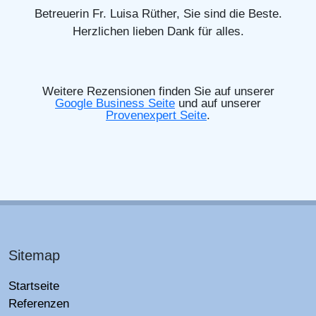
Betreuerin Fr. Luisa Rüther, Sie sind die Beste.
Herzlichen lieben Dank für alles.
Weitere Rezensionen finden Sie auf unserer
Google Business Seite
und auf unserer
Provenexpert Seite
.
Sitemap
Startseite
Referenzen