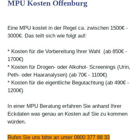
MPU Kosten Offenburg
Eine MPU kostet in der Regel ca. zwischen 1500€ -
3000€. Das teilt sich wie folgt auf:
* Kosten für die Vorbereitung Ihrer Wahl (ab 850€ -
1700€)
* Kosten für Drogen- oder Alkohol- Screenings (Urin,
Peth- oder Haaranalysen) (ab 70€ - 1100€)
* Kosten für die eigentliche Begutachtung (ab 490€ -
1200€)
In einer MPU Beratung erfahren Sie anhand Ihrer
Eckdaten was genau an Kosten auf Sie zu kommen
würden.
Rufen Sie uns bitte an unter 0800 377 88 33