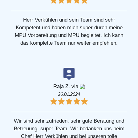
Herr Verkühlen und sein Team sind sehr
Kompetent und haben mich super durch meine
MPU Vorbereitung und MPU begleitet. Ich kann
das komplette Team nur weiter empfehlen.
Raja Z. via
26.01.2024
Wir sind sehr zufrieden, sehr gute Beratung und
Betreuung, super Team. Wir bedanken uns beim
Chef Herr Verkühlen und bei unseren tolle