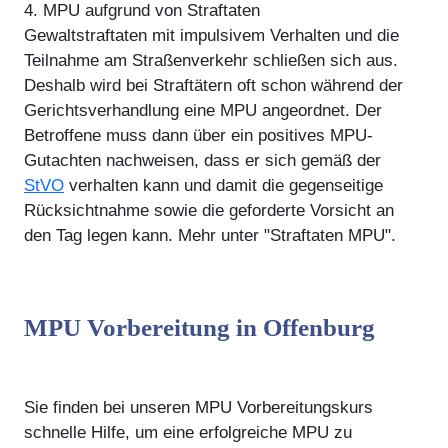
4. MPU aufgrund von Straftaten
Gewaltstraftaten mit impulsivem Verhalten und die
Teilnahme am Straßenverkehr schließen sich aus.
Deshalb wird bei Straftätern oft schon während der
Gerichtsverhandlung eine MPU angeordnet. Der
Betroffene muss dann über ein positives MPU-
Gutachten nachweisen, dass er sich gemäß der
StVO
verhalten kann und damit die gegenseitige
Rücksichtnahme sowie die geforderte Vorsicht an
den Tag legen kann. Mehr unter "Straftaten MPU".
MPU Vorbereitung in Offenburg
Sie finden bei unseren MPU Vorbereitungskurs
schnelle Hilfe, um eine erfolgreiche MPU zu