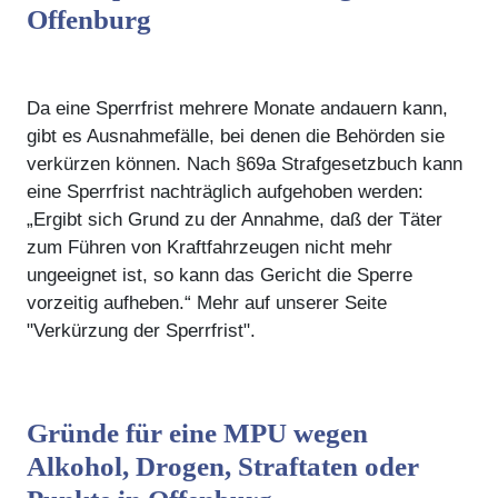
Offenburg
Da eine Sperrfrist mehrere Monate andauern kann,
gibt es Ausnahmefälle, bei denen die Behörden sie
verkürzen können. Nach §69a Strafgesetzbuch kann
eine Sperrfrist nachträglich aufgehoben werden:
„Ergibt sich Grund zu der Annahme, daß der Täter
zum Führen von Kraftfahrzeugen nicht mehr
ungeeignet ist, so kann das Gericht die Sperre
vorzeitig aufheben.“ Mehr auf unserer Seite
"Verkürzung der Sperrfrist".
Gründe für eine MPU wegen
Alkohol, Drogen, Straftaten oder