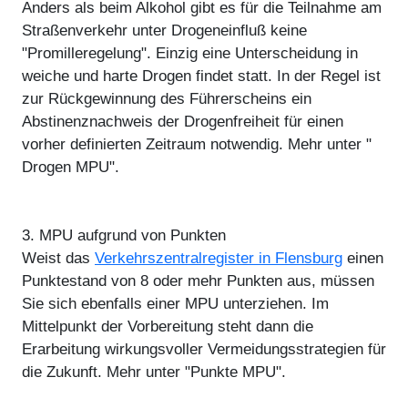
Anders als beim Alkohol gibt es für die Teilnahme am
Straßenverkehr unter Drogeneinfluß keine
"Promilleregelung". Einzig eine Unterscheidung in
weiche und harte Drogen findet statt. In der Regel ist
zur Rückgewinnung des Führerscheins ein
Abstinenznachweis der Drogenfreiheit für einen
vorher definierten Zeitraum notwendig. Mehr unter "
Drogen MPU".
3. MPU aufgrund von Punkten
Weist das
Verkehrszentralregister in Flensburg
einen
Punktestand von 8 oder mehr Punkten aus, müssen
Sie sich ebenfalls einer MPU unterziehen. Im
Mittelpunkt der Vorbereitung steht dann die
Erarbeitung wirkungsvoller Vermeidungsstrategien für
die Zukunft. Mehr unter "Punkte MPU".