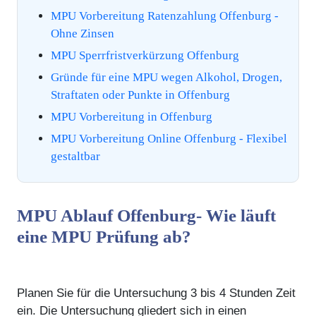
MPU Vorbereitung Ratenzahlung Offenburg -
Ohne Zinsen
MPU Sperrfristverkürzung Offenburg
Gründe für eine MPU wegen Alkohol, Drogen,
Straftaten oder Punkte in Offenburg
MPU Vorbereitung in Offenburg
MPU Vorbereitung Online Offenburg - Flexibel
gestaltbar
MPU Ablauf Offenburg- Wie läuft
eine MPU Prüfung ab?
Planen Sie für die Untersuchung 3 bis 4 Stunden Zeit
ein. Die Untersuchung gliedert sich in einen