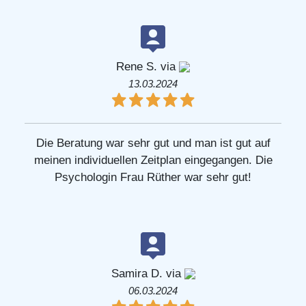
Rene S. via
13.03.2024
Die Beratung war sehr gut und man ist gut auf
meinen individuellen Zeitplan eingegangen. Die
Psychologin Frau Rüther war sehr gut!
Samira D. via
06.03.2024