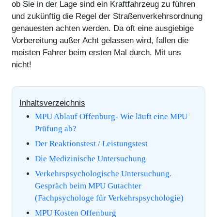
ob Sie in der Lage sind ein Kraftfahrzeug zu führen
und zukünftig die Regel der Straßenverkehrsordnung
genauesten achten werden. Da oft eine ausgiebige
Vorbereitung außer Acht gelassen wird, fallen die
meisten Fahrer beim ersten Mal durch. Mit uns
nicht!
Inhaltsverzeichnis
MPU Ablauf Offenburg- Wie läuft eine MPU
Prüfung ab?
Der Reaktionstest / Leistungstest
Die Medizinische Untersuchung
Verkehrspsychologische Untersuchung.
Gespräch beim MPU Gutachter
(Fachpsychologe für Verkehrspsychologie)
MPU Kosten Offenburg