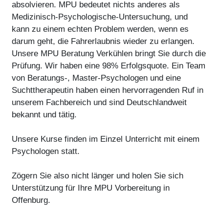
absolvieren. MPU bedeutet nichts anderes als
Medizinisch-Psychologische-Untersuchung, und
kann zu einem echten Problem werden, wenn es
darum geht, die Fahrerlaubnis wieder zu erlangen.
Unsere MPU Beratung Verkühlen bringt Sie durch die
Prüfung. Wir haben eine 98% Erfolgsquote. Ein Team
von Beratungs-, Master-Psychologen und eine
Suchttherapeutin haben einen hervorragenden Ruf in
unserem Fachbereich und sind Deutschlandweit
bekannt und tätig.
Unsere Kurse finden im Einzel Unterricht mit einem
Psychologen statt.
Zögern Sie also nicht länger und holen Sie sich
Unterstützung für Ihre MPU Vorbereitung in
Offenburg.