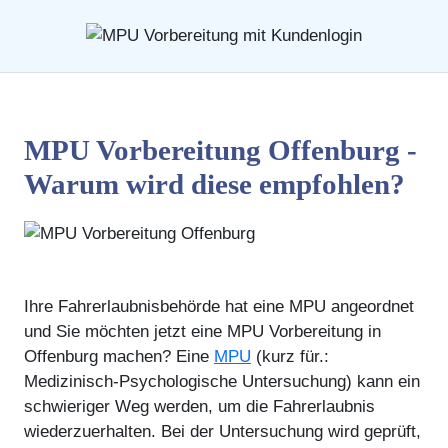
MPU Vorbereitung Offenburg -
Warum wird diese empfohlen?
Ihre Fahrerlaubnisbehörde hat eine MPU angeordnet
und Sie möchten jetzt eine MPU Vorbereitung in
Offenburg machen? Eine
MPU
(kurz für.:
Medizinisch-Psychologische Untersuchung) kann ein
schwieriger Weg werden, um die Fahrerlaubnis
wiederzuerhalten. Bei der Untersuchung wird geprüft,