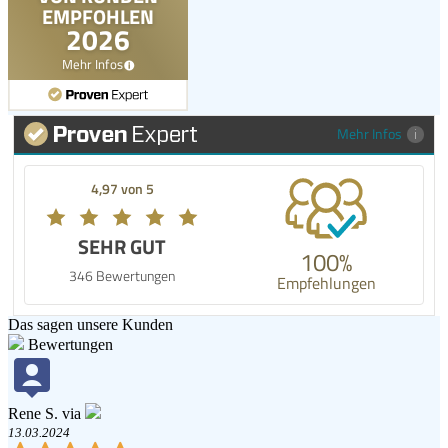
Mehr Infos
4,97 von 5
SEHR GUT
100%
346 Bewertungen
Empfehlungen
Das sagen unsere Kunden
Bewertungen
Rene S. via
13.03.2024