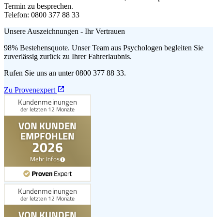
Termin zu besprechen.
Telefon: 0800 377 88 33
Unsere Auszeichnungen - Ihr Vertrauen
98% Bestehensquote. Unser Team aus Psychologen begleiten Sie
zuverlässig zurück zu Ihrer Fahrerlaubnis.
Rufen Sie uns an unter 0800 377 88 33.
Zu Provenexpert