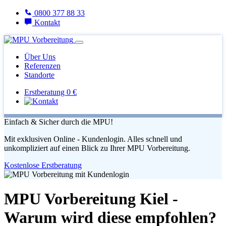
0800 377 88 33
Kontakt
Über Uns
Referenzen
Standorte
Erstberatung 0 €
Einfach & Sicher durch die MPU!
Mit exklusiven Online - Kundenlogin. Alles schnell und
unkompliziert auf einen Blick zu Ihrer MPU Vorbereitung.
Kostenlose Erstberatung
MPU Vorbereitung Kiel -
Warum wird diese empfohlen?