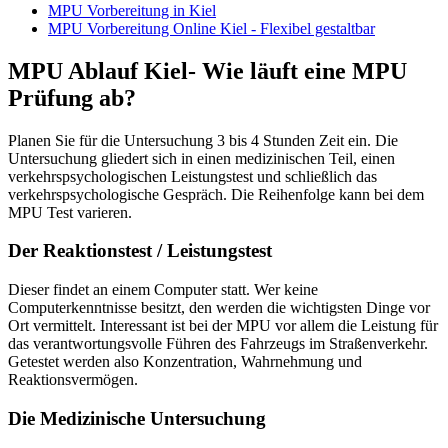
MPU Vorbereitung in Kiel
MPU Vorbereitung Online Kiel - Flexibel gestaltbar
MPU Ablauf Kiel- Wie läuft eine MPU
Prüfung ab?
Planen Sie für die Untersuchung 3 bis 4 Stunden Zeit ein. Die
Untersuchung gliedert sich in einen medizinischen Teil, einen
verkehrspsychologischen Leistungstest und schließlich das
verkehrspsychologische Gespräch. Die Reihenfolge kann bei dem
MPU Test varieren.
Der Reaktionstest / Leistungstest
Dieser findet an einem Computer statt. Wer keine
Computerkenntnisse besitzt, den werden die wichtigsten Dinge vor
Ort vermittelt. Interessant ist bei der MPU vor allem die Leistung für
das verantwortungsvolle Führen des Fahrzeugs im Straßenverkehr.
Getestet werden also Konzentration, Wahrnehmung und
Reaktionsvermögen.
Die Medizinische Untersuchung