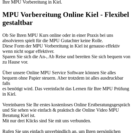
Ihre MPU Vorbereitung in Kiel.
MPU Vorbereitung Online Kiel - Flexibel
gestaltbar
Ob Sie Ihren MPU Kurs online oder in einer Praxis bei uns
absolvieren spielt für die MPU Gutachter keine Rolle.
Diese Form der MPU Vorbereitung in Kiel ist genauso effektiv
wenn nicht sogar effektiver.
Sparen Sie sich die An-, Ab Reise und bereiten Sie sich bequem von
zu Hause vor.
Über unsere Online MPU Service Software können Sie alles
bequem ohne Papier steuern. Aber trotzdem ist alles ausdruckbar
falls
es benötigt wird. Das vereinfacht das Lernen für Ihre MPU Prüfung
in Kiel.
Vereinbaren Sie Ihr erstes kostenloses Online Erstberatungsgespräch
und Sie sehen wie einfach & praktisch die Online Video MPU
Beratung Kiel ist.
Mit nur drei Klicks sind Sie mit uns verbunden.
Rufen Sie uns einfach unverbindlich an, um Ihren persönlichen