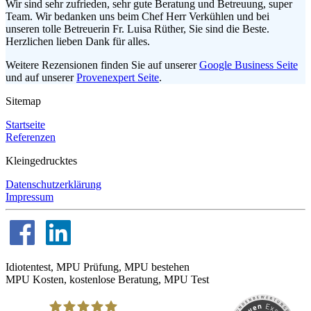
Wir sind sehr zufrieden, sehr gute Beratung und Betreuung, super
Team. Wir bedanken uns beim Chef Herr Verkühlen und bei
unseren tolle Betreuerin Fr. Luisa Rüther, Sie sind die Beste.
Herzlichen lieben Dank für alles.
Weitere Rezensionen finden Sie auf unserer
Google Business Seite
und auf unserer
Provenexpert Seite
.
Sitemap
Startseite
Referenzen
Kleingedrucktes
Datenschutzerklärung
Impressum
Idiotentest, MPU Prüfung, MPU bestehen
MPU Kosten, kostenlose Beratung, MPU Test