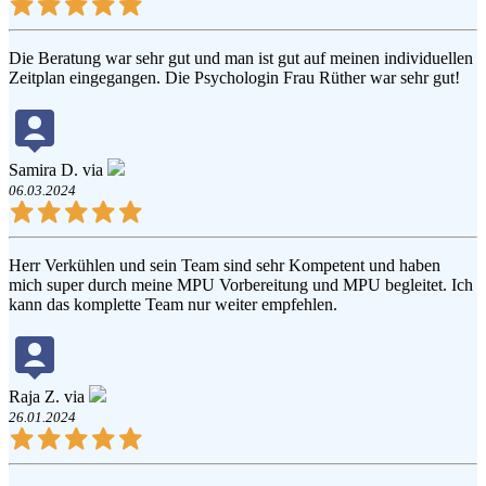
Die Beratung war sehr gut und man ist gut auf meinen individuellen
Zeitplan eingegangen. Die Psychologin Frau Rüther war sehr gut!
Samira D. via
06.03.2024
Herr Verkühlen und sein Team sind sehr Kompetent und haben
mich super durch meine MPU Vorbereitung und MPU begleitet. Ich
kann das komplette Team nur weiter empfehlen.
Raja Z. via
26.01.2024