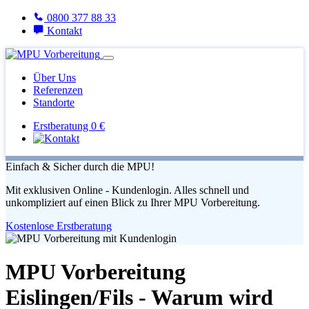
0800 377 88 33
Kontakt
Über Uns
Referenzen
Standorte
Erstberatung 0 €
Einfach & Sicher durch die MPU!
Mit exklusiven Online - Kundenlogin. Alles schnell und
unkompliziert auf einen Blick zu Ihrer MPU Vorbereitung.
Kostenlose Erstberatung
MPU Vorbereitung
Eislingen/Fils - Warum wird