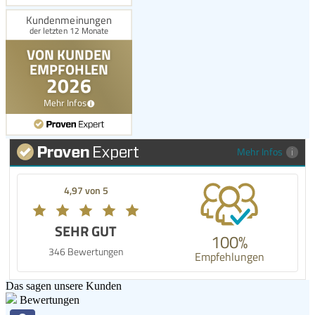
Mehr Infos
4,97 von 5
SEHR GUT
100%
346 Bewertungen
Empfehlungen
Das sagen unsere Kunden
Bewertungen