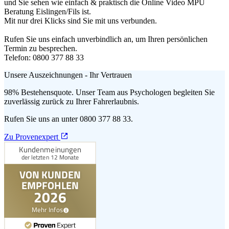
und Sie sehen wie einfach & praktisch die Online Video MPU
Beratung Eislingen/Fils ist.
Mit nur drei Klicks sind Sie mit uns verbunden.
Rufen Sie uns einfach unverbindlich an, um Ihren persönlichen
Termin zu besprechen.
Telefon: 0800 377 88 33
Unsere Auszeichnungen - Ihr Vertrauen
98% Bestehensquote. Unser Team aus Psychologen begleiten Sie
zuverlässig zurück zu Ihrer Fahrerlaubnis.
Rufen Sie uns an unter 0800 377 88 33.
Zu Provenexpert