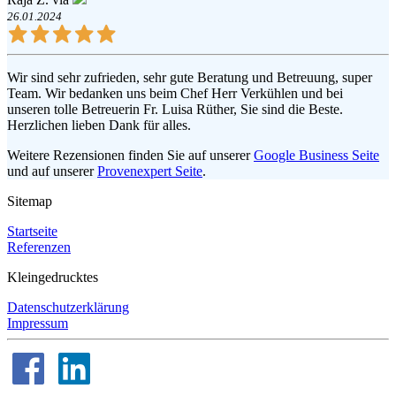
26.01.2024
Wir sind sehr zufrieden, sehr gute Beratung und Betreuung, super
Team. Wir bedanken uns beim Chef Herr Verkühlen und bei
unseren tolle Betreuerin Fr. Luisa Rüther, Sie sind die Beste.
Herzlichen lieben Dank für alles.
Weitere Rezensionen finden Sie auf unserer
Google Business Seite
und auf unserer
Provenexpert Seite
.
Sitemap
Startseite
Referenzen
Kleingedrucktes
Datenschutzerklärung
Impressum