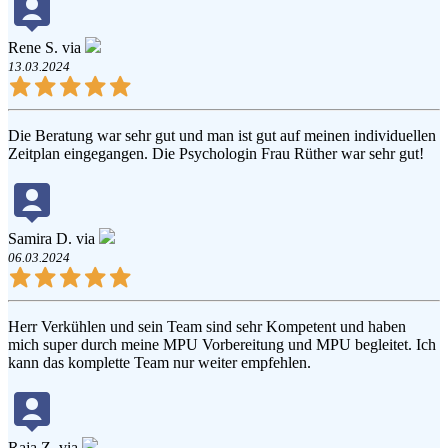
Rene S. via
13.03.2024
Die Beratung war sehr gut und man ist gut auf meinen individuellen
Zeitplan eingegangen. Die Psychologin Frau Rüther war sehr gut!
Samira D. via
06.03.2024
Herr Verkühlen und sein Team sind sehr Kompetent und haben
mich super durch meine MPU Vorbereitung und MPU begleitet. Ich
kann das komplette Team nur weiter empfehlen.
Raja Z. via