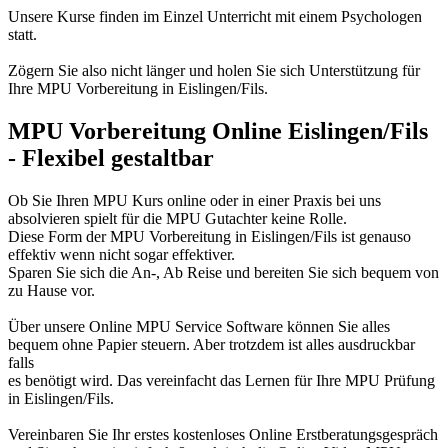
Unsere Kurse finden im Einzel Unterricht mit einem Psychologen
statt.
Zögern Sie also nicht länger und holen Sie sich Unterstützung für
Ihre MPU Vorbereitung in Eislingen/Fils.
MPU Vorbereitung Online Eislingen/Fils
- Flexibel gestaltbar
Ob Sie Ihren MPU Kurs online oder in einer Praxis bei uns
absolvieren spielt für die MPU Gutachter keine Rolle.
Diese Form der MPU Vorbereitung in Eislingen/Fils ist genauso
effektiv wenn nicht sogar effektiver.
Sparen Sie sich die An-, Ab Reise und bereiten Sie sich bequem von
zu Hause vor.
Über unsere Online MPU Service Software können Sie alles
bequem ohne Papier steuern. Aber trotzdem ist alles ausdruckbar
falls
es benötigt wird. Das vereinfacht das Lernen für Ihre MPU Prüfung
in Eislingen/Fils.
Vereinbaren Sie Ihr erstes kostenloses Online Erstberatungsgespräch